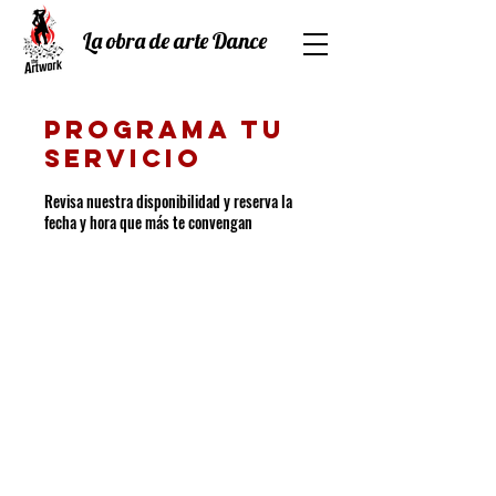
La obra de arte Dance
Programa tu
servicio
Revisa nuestra disponibilidad y reserva la
fecha y hora que más te convengan